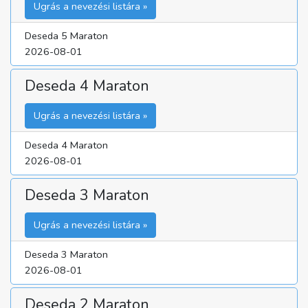
Ugrás a nevezési listára »
Deseda 5 Maraton
2026-08-01
Deseda 4 Maraton
Ugrás a nevezési listára »
Deseda 4 Maraton
2026-08-01
Deseda 3 Maraton
Ugrás a nevezési listára »
Deseda 3 Maraton
2026-08-01
Deseda 2 Maraton