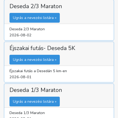
Deseda 2/3 Maraton
Ugrás a nevezési listára »
Deseda 2/3 Maraton
2026-08-02
Éjszakai futás- Deseda 5K
Ugrás a nevezési listára »
Éjszakai futás a Desedán 5 km-en
2026-08-01
Deseda 1/3 Maraton
Ugrás a nevezési listára »
Deseda 1/3 Maraton