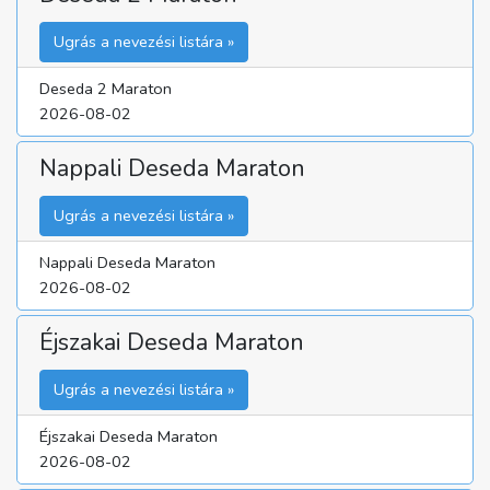
Ugrás a nevezési listára »
Deseda 2 Maraton
2026-08-02
Nappali Deseda Maraton
Ugrás a nevezési listára »
Nappali Deseda Maraton
2026-08-02
Éjszakai Deseda Maraton
Ugrás a nevezési listára »
Éjszakai Deseda Maraton
2026-08-02